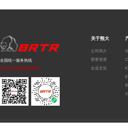
关于熊大
公司简介
荣誉资质
全国统一服务热线
0769-88189802
企业文化