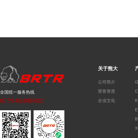
关于熊大
公司简介
荣誉资质
全国统一服务热线
0769-88189802
企业文化