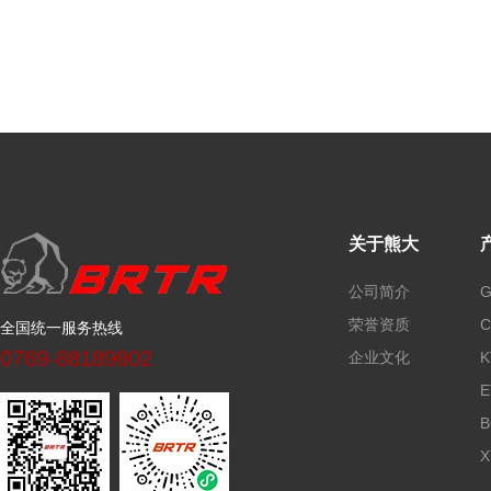
关于熊大
公司简介
荣誉资质
全国统一服务热线
0769-88189802
企业文化