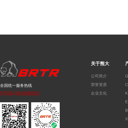
关于熊大
公司简介
荣誉资质
全国统一服务热线
0769-88189802
企业文化