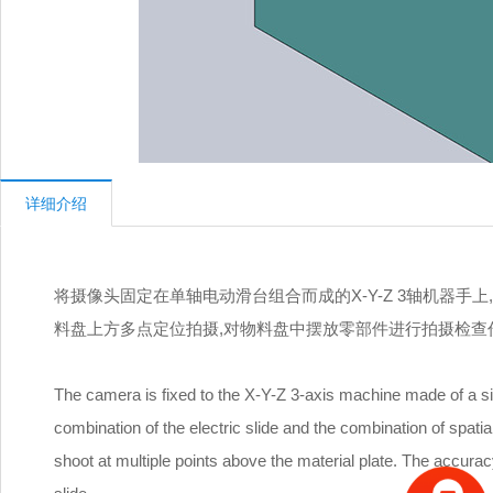
详细介绍
将摄像头固定在单轴电动滑台组合而成的X-Y-Z 3轴机器手
料盘上方多点定位拍摄,对物料盘中摆放零部件进行拍摄检查作
The camera is fixed to the X-Y-Z 3-axis machine made of a sing
combination of the electric slide and the combination of spati
shoot at multiple points above the material plate. The accuracy