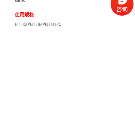
slide.
使用规格
BTH50/BTH80/BTH120