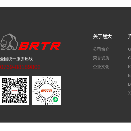
关于熊大
公司简介
荣誉资质
全国统一服务热线
0769-88189802
企业文化
版权 © 2019 广东熊大智能装备有限公司
粤ICP备17047926号-1