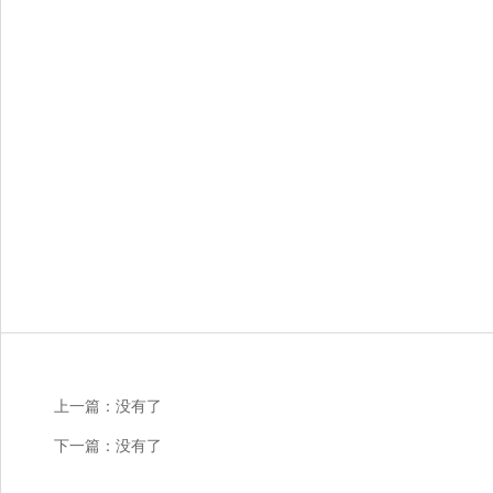
上一篇：
没有了
下一篇：
没有了